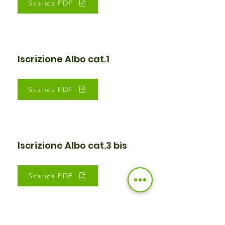
Scarica PDF
Iscrizione Albo cat.1
Scarica PDF
Iscrizione Albo cat.3 bis
Scarica PDF